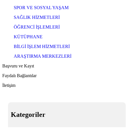
SPOR VE SOSYAL YAŞAM
SAĞLIK HİZMETLERİ
ÖĞRENCİ İŞLEMLERİ
KÜTÜPHANE
BİLGİ İŞLEM HİZMETLERİ
ARAŞTIRMA MERKEZLERİ
Başvuru ve Kayıt
Faydalı Bağlantılar
İletişim
Kategoriler