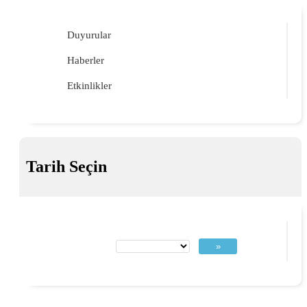
Duyurular
Haberler
Etkinlikler
Tarih Seçin
»