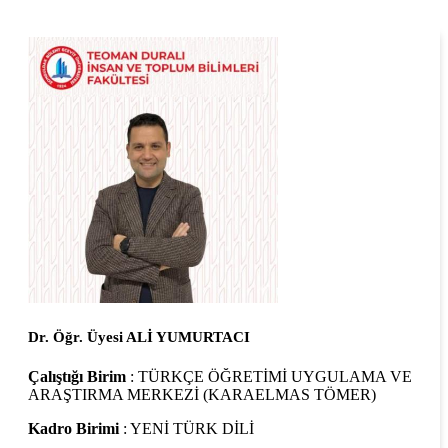
Dr. Öğr. Üyesi ALİ YUMURTACI
Çalıştığı Birim
: TÜRKÇE ÖĞRETİMİ UYGULAMA VE
ARAŞTIRMA MERKEZİ (KARAELMAS TÖMER)
Kadro Birimi
: YENİ TÜRK DİLİ