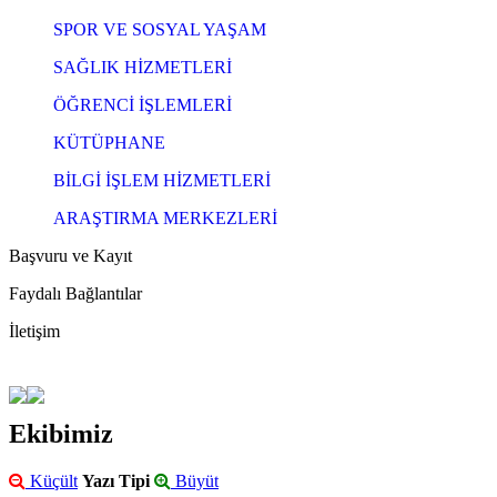
SPOR VE SOSYAL YAŞAM
SAĞLIK HİZMETLERİ
ÖĞRENCİ İŞLEMLERİ
KÜTÜPHANE
BİLGİ İŞLEM HİZMETLERİ
ARAŞTIRMA MERKEZLERİ
Başvuru ve Kayıt
Faydalı Bağlantılar
İletişim
Ekibimiz
Küçült
Yazı Tipi
Büyüt