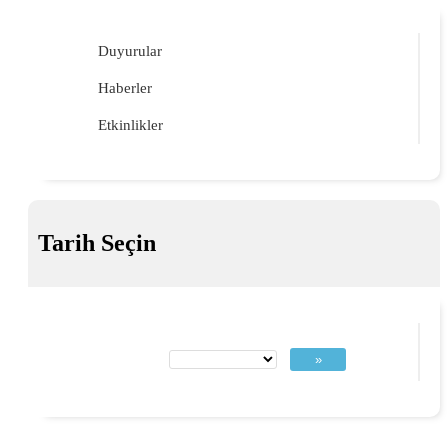
Duyurular
Haberler
Etkinlikler
Tarih Seçin
»