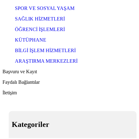
SPOR VE SOSYAL YAŞAM
SAĞLIK HİZMETLERİ
ÖĞRENCİ İŞLEMLERİ
KÜTÜPHANE
BİLGİ İŞLEM HİZMETLERİ
ARAŞTIRMA MERKEZLERİ
Başvuru ve Kayıt
Faydalı Bağlantılar
İletişim
Kategoriler