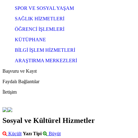
SPOR VE SOSYAL YAŞAM
SAĞLIK HİZMETLERİ
ÖĞRENCİ İŞLEMLERİ
KÜTÜPHANE
BİLGİ İŞLEM HİZMETLERİ
ARAŞTIRMA MERKEZLERİ
Başvuru ve Kayıt
Faydalı Bağlantılar
İletişim
Sosyal ve Kültürel Hizmetler
Küçült
Yazı Tipi
Büyüt